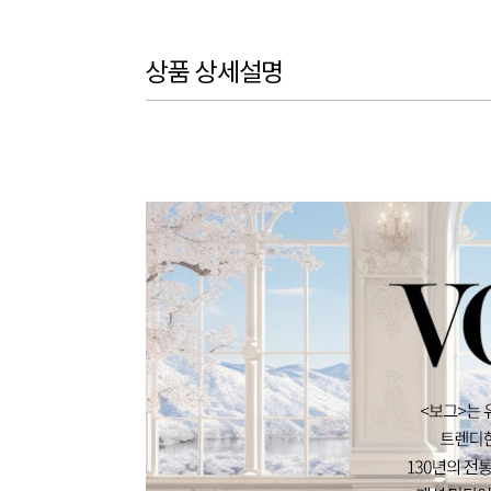
상품 상세설명