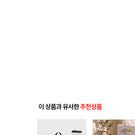
이 상품과 유사한
추천상품