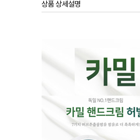
상품 상세설명