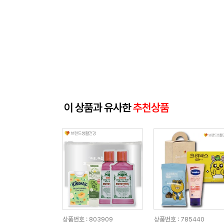
이 상품과 유사한
추천상품
상품번호 : 803909
상품번호 : 785440