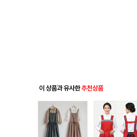
이 상품과 유사한
추천상품