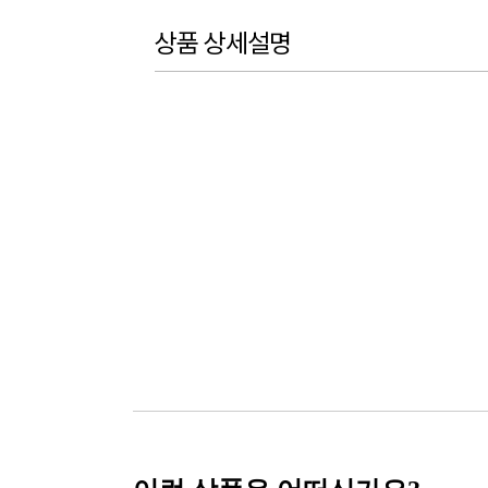
상품 상세설명