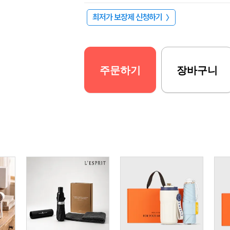
최저가 보장제 신청하기
〉
주문하기
장바구니