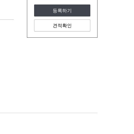
등록하기
견적확인