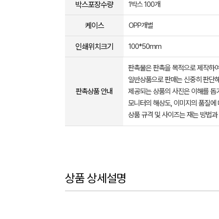
박스포장수량
1박스 100개
케이스
OPP개별
인쇄위치크기
100*50mm
판촉물은 판촉을 목적으로 제작하여
일반상품으로 판매는 신중히 판단해
판촉상품 안내
제공되는 상품의 사진은 이해를 
모니터의 해상도, 이미지의 품질에 
상품 규격 및 사이즈는 재는 방법과
상품 상세설명