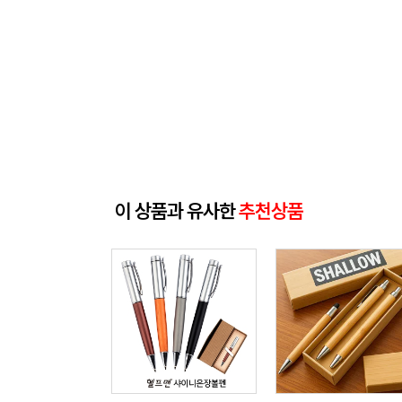
이 상품과 유사한
추천상품