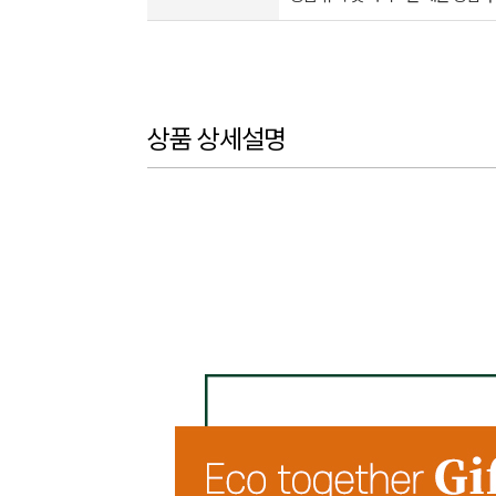
상품 상세설명