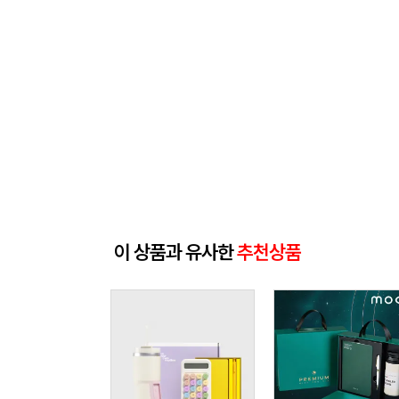
이 상품과 유사한
추천상품