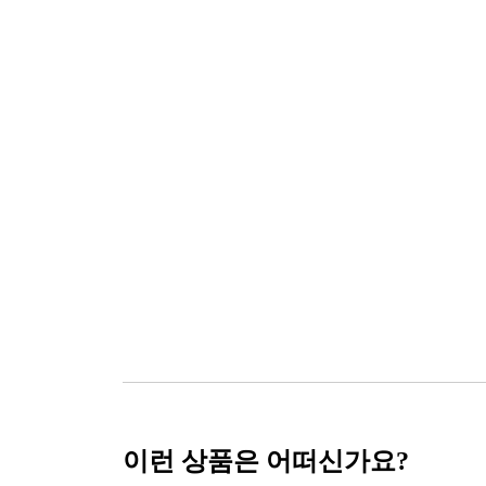
이런 상품은 어떠신가요?