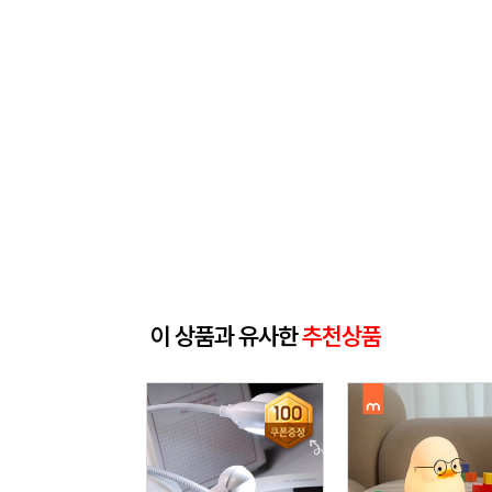
이 상품과 유사한
추천상품