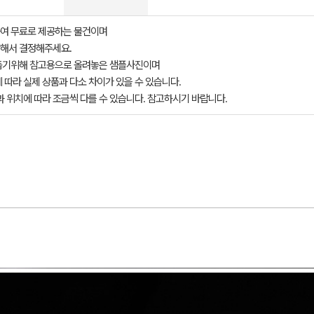
여 무료로 제공하는 물건이며
해서 결정해주세요.
돕기위해 참고용으로 올려놓은 샘플사진이며
 따라 실제 상품과 다소 차이가 있을 수 있습니다.
과 위치에 따라 조금씩 다를 수 있습니다. 참고하시기 바랍니다.