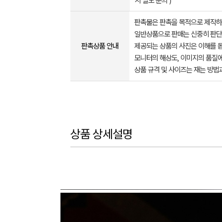
시 별도 문의 )
판촉물은 판촉을 목적으로 제작하
일반상품으로 판매는 신중히 판단
판촉상품 안내
제공되는 상품의 사진은 이해를 
모니터의 해상도, 이미지의 품질에
상품 규격 및 사이즈는 재는 방법
상품 상세설명