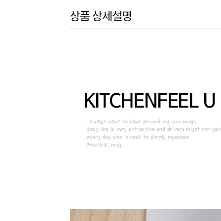
상품 상세설명