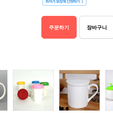
최저가 보장제 신청하기
〉
주문하기
장바구니