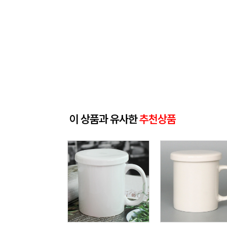
이 상품과 유사한
추천상품