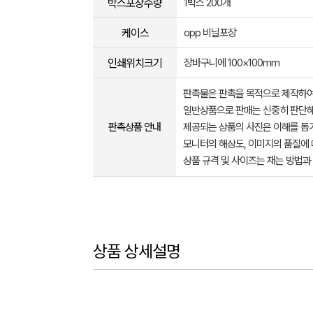
박스포장수량
1박스 200개
케이스
opp 비닐포장
인쇄위치크기
장바구니에 100×100mm
판촉물은 판촉을 목적으로 제작하여
일반상품으로 판매는 신중히 판단해
판촉상품 안내
제공되는 상품의 사진은 이해를 
모니터의 해상도, 이미지의 품질에 
상품 규격 및 사이즈는 재는 방법과
상품 상세설명