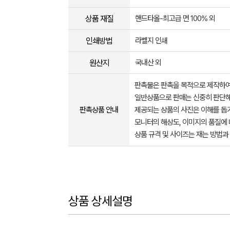
상품 재질
핸드타올-최고급 면 100% 외
인쇄방법
라벨지 인쇄
원산지
국내산 외
판촉물은 판촉을 목적으로 제작하여
일반상품으로 판매는 신중히 판단해
판촉상품 안내
제공되는 상품의 사진은 이해를 
모니터의 해상도, 이미지의 품질에 
상품 규격 및 사이즈는 재는 방법과
상품 상세설명