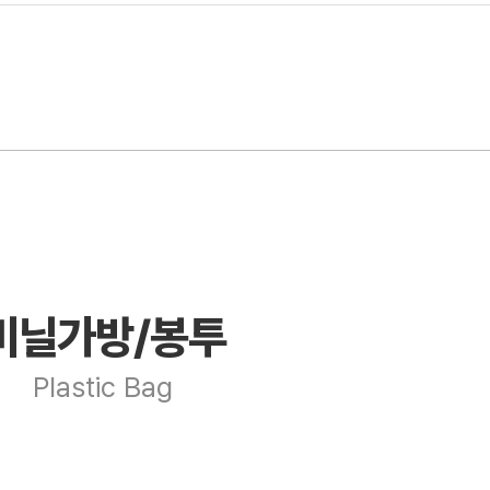
비닐가방/봉투
Plastic Bag