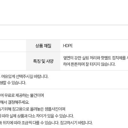
상품 재질
HDPE
옆면의 강한 실링 처리와 핫멜트 접착제를 
특징 및 사양
하여 튼튼하며 잘 터지지 않습니다.
 여유있게 선택주시길 바랍니다.
생할 수 있습니다.
여 무료로 제공하는 물건이며
해서 결정해주세요.
돕기위해 참고용으로 올려놓은 샘플사진이며
 따라 실제 상품과 다소 차이가 있을 수 있습니다.
과 위치에 따라 조금씩 다를 수 있습니다. 참고하시기 바랍니다.