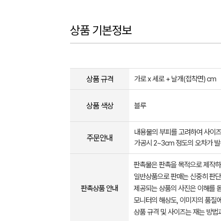
상품 기본정보
상품 규격
가로 x 세로 + 날개(접착면) cm
상품 색상
블루
내용물의 부피를 고려하여 사이즈
주문안내
가공시 2~3cm 정도의 오차가 발
판촉물은 판촉을 목적으로 제작하
일반상품으로 판매는 신중히 판단
판촉상품 안내
제공되는 상품의 사진은 이해를 
모니터의 해상도, 이미지의 품질에
상품 규격 및 사이즈는 재는 방법