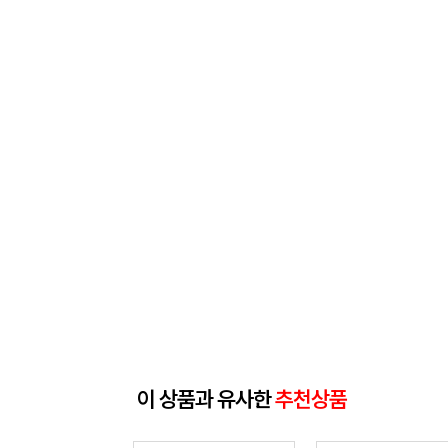
이 상품과 유사한
추천상품