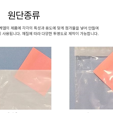
원단종류
계열의 제품에 각각의 특성과 용도에 맞게 첨가물을 넣어 만들며
이 사용됩니다. 재질에 따라 다양한 투명도로 제작이 가능합니다.