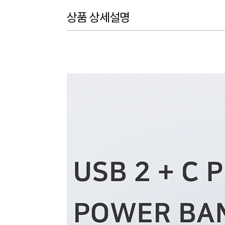
상품 상세설명