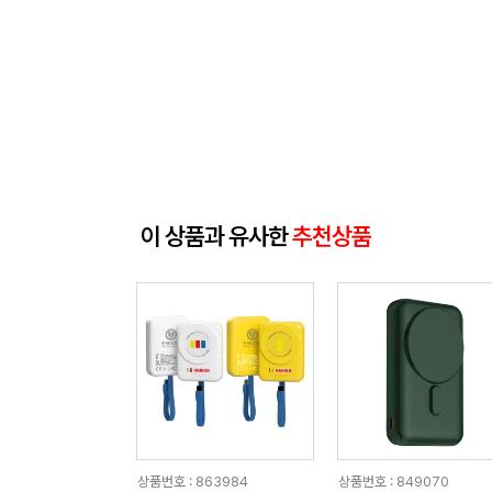
이 상품과 유사한
추천상품
상품번호 : 863984
상품번호 : 849070