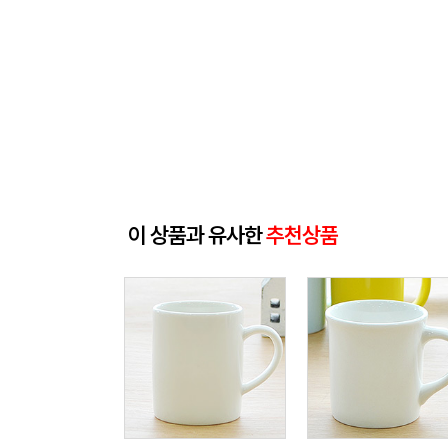
이 상품과 유사한
추천상품