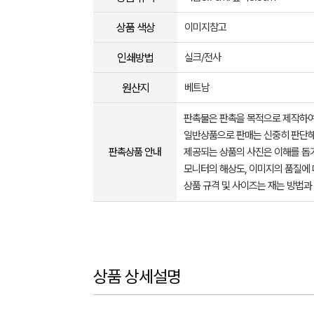
상품 색상
이미지참고
인쇄방법
실크/전사
원산지
베트남
판촉물은 판촉을 목적으로 제작하여
일반상품으로 판매는 신중히 판단해
판촉상품 안내
제공되는 상품의 사진은 이해를 
모니터의 해상도, 이미지의 품질에 
상품 규격 및 사이즈는 재는 방법과
상품 상세설명