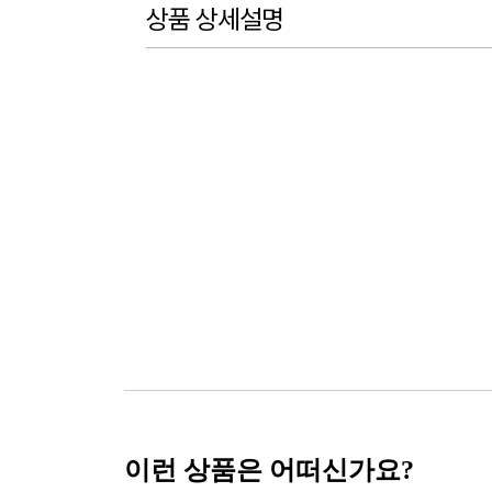
상품 상세설명
이런 상품은 어떠신가요?