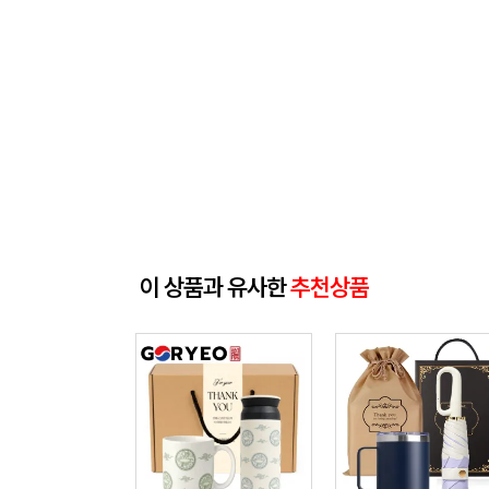
이 상품과 유사한
추천상품