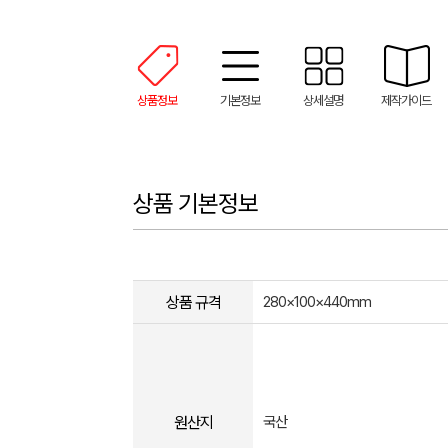
상품정보
기본정보
상세설명
제작가이드
상품 기본정보
상품 규격
280×100×440mm
원산지
국산