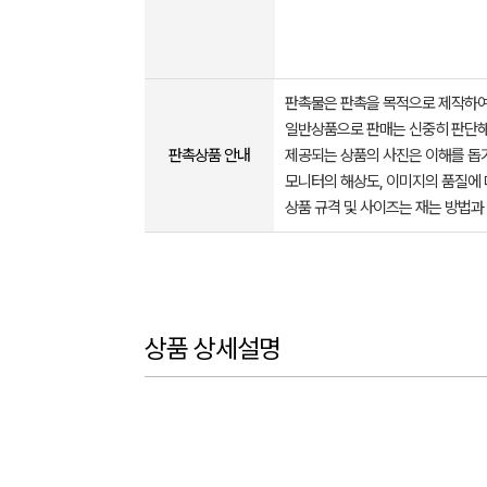
판촉물은 판촉을 목적으로 제작하여
일반상품으로 판매는 신중히 판단해
판촉상품 안내
제공되는 상품의 사진은 이해를 
모니터의 해상도, 이미지의 품질에 
상품 규격 및 사이즈는 재는 방법과
상품 상세설명