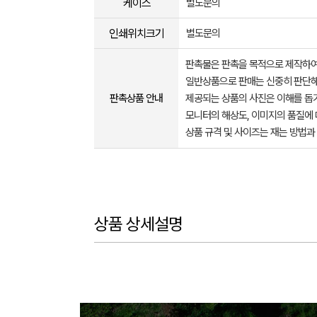
케이스
별도문의
인쇄위치크기
별도문의
판촉물은 판촉을 목적으로 제작하여
일반상품으로 판매는 신중히 판단해
판촉상품 안내
제공되는 상품의 사진은 이해를 
모니터의 해상도, 이미지의 품질에 
상품 규격 및 사이즈는 재는 방법과
상품 상세설명