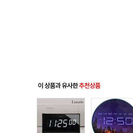
이 상품과 유사한
추천상품