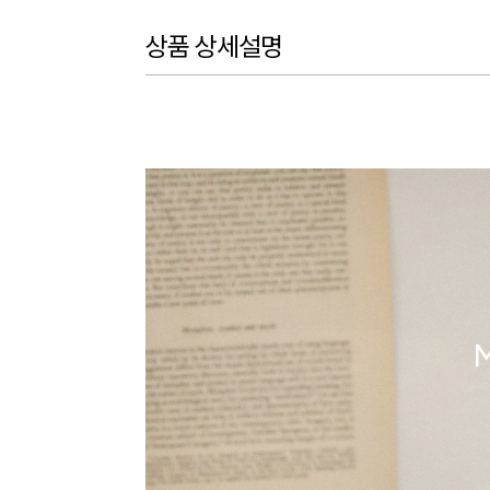
상품 상세설명