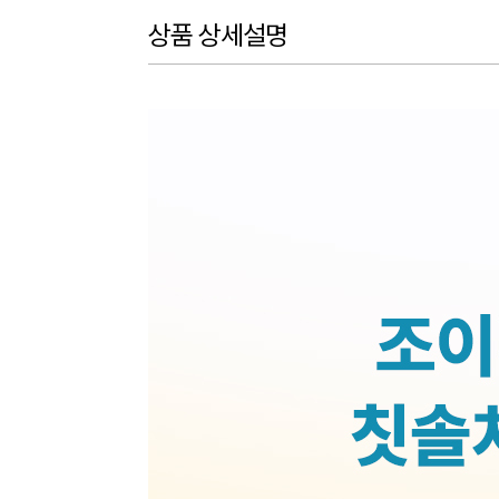
상품 상세설명