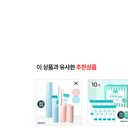
이 상품과 유사한
추천상품