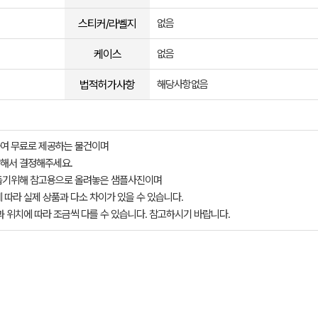
스티커/라벨지
없음
케이스
없음
법적허가사항
해당사항없음
여 무료로 제공하는 물건이며
해서 결정해주세요.
돕기위해 참고용으로 올려놓은 샘플사진이며
 따라 실제 상품과 다소 차이가 있을 수 있습니다.
과 위치에 따라 조금씩 다를 수 있습니다. 참고하시기 바랍니다.