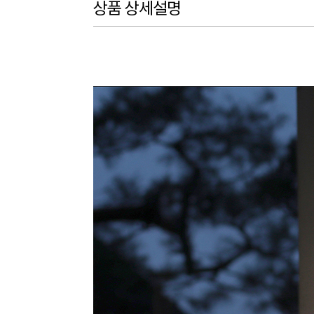
상품 상세설명