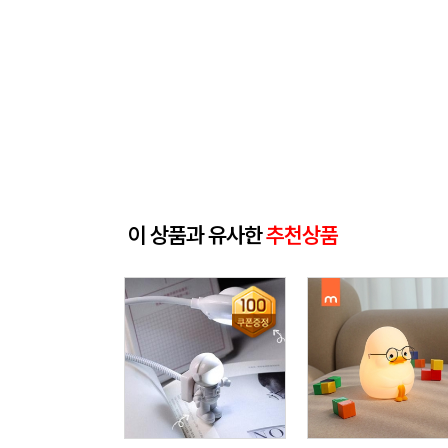
이 상품과 유사한
추천상품