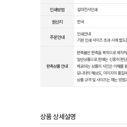
인쇄방법
칼라전사인쇄
원산지
한국
인쇄안내
주문안내
기본 인쇄 사이즈 초과 시에 별
판촉물은 판촉을 목적으로 제작하
일반상품으로 판매는 신중히 판단
판촉상품 안내
제공되는 상품의 사진은 이해를 
모니터의 해상도, 이미지의 품질에
상품 규격 및 사이즈는 재는 방법
상품 상세설명