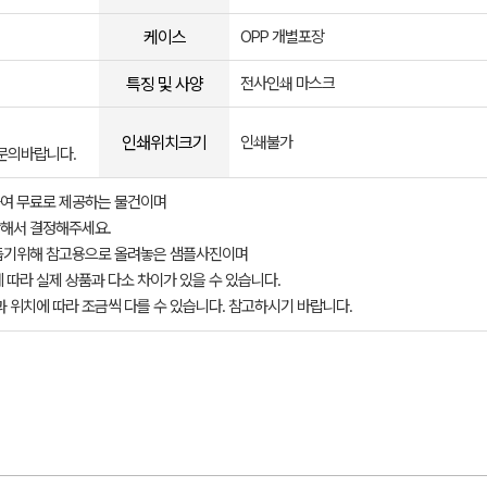
케이스
OPP 개별포장
특징 및 사양
전사인쇄 마스크
인쇄위치크기
인쇄불가
도문의바랍니다.
여 무료로 제공하는 물건이며
해서 결정해주세요.
돕기위해 참고용으로 올려놓은 샘플사진이며
 따라 실제 상품과 다소 차이가 있을 수 있습니다.
과 위치에 따라 조금씩 다를 수 있습니다. 참고하시기 바랍니다.