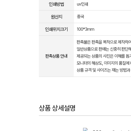
인쇄방법
uv인쇄
원산지
중국
인쇄위치크기
100*3mm
판촉물은 판촉을 목적으로 제작하여
일반상품으로 판매는 신중히 판단해
판촉상품 안내
제공되는 상품의 사진은 이해를 
모니터의 해상도, 이미지의 품질에 
상품 규격 및 사이즈는 재는 방법과
상품 상세설명