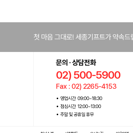
첫 마음 그대로! 세종기프트가 약속드
문의 · 상담전화
02) 500-5900
Fax : 02) 2265-4153
영업시간 09:00~18:30
점심시간 12:00~13:00
주말 및 공휴일 휴무