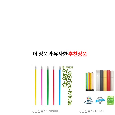
이 상품과 유사한
추천상품
상품번호 : 378688
상품번호 : 216343