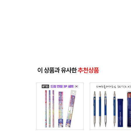
이 상품과 유사한
추천상품