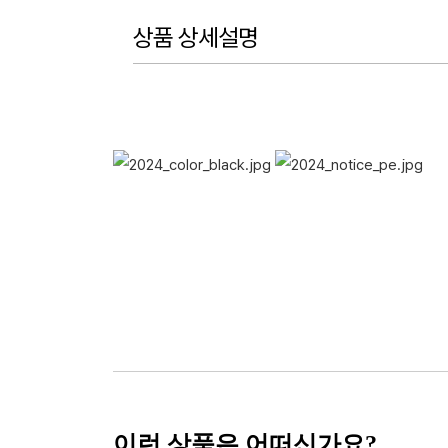
상품 상세설명
이런 상품은 어떠신가요?