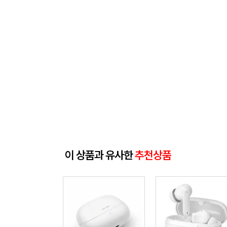
이 상품과 유사한
추천상품