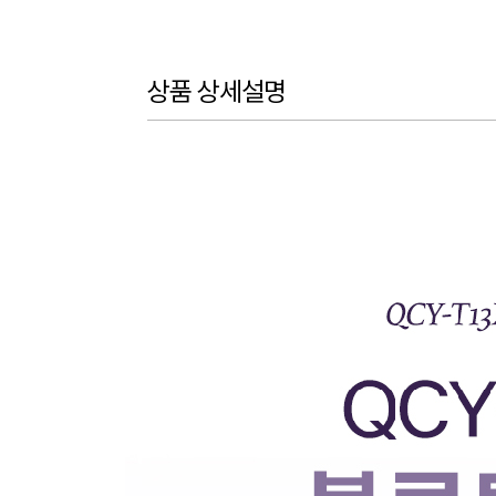
상품 상세설명