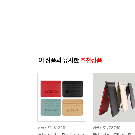
이 상품과 유사한
추천상품
상품번호 : 812451
상품번호 : 787494