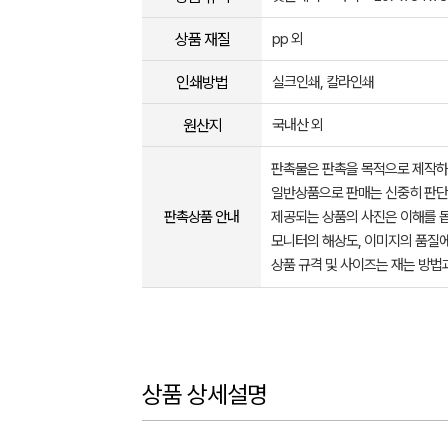
상품 재질
pp 외
인쇄방법
실크인쇄, 칼라인쇄
원산지
국내산 외
판촉물은 판촉을 목적으로 제작하
일반상품으로 판매는 신중히 판단
판촉상품 안내
제공되는 상품의 사진은 이해를 
모니터의 해상도, 이미지의 품질에
상품 규격 및 사이즈는 재는 방법
상품 상세설명