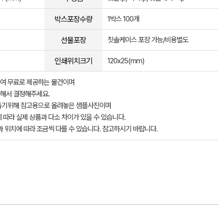
박스포장수량
1박스 100개
선물포장
칫솔케이스 포장 가능/비용별도
인쇄위치크기
120x25(mm)
여 무료로 제공하는 물건이며
해서 결정해주세요.
돕기위해 참고용으로 올려놓은 샘플사진이며
 따라 실제 상품과 다소 차이가 있을 수 있습니다.
과 위치에 따라 조금씩 다를 수 있습니다. 참고하시기 바랍니다.