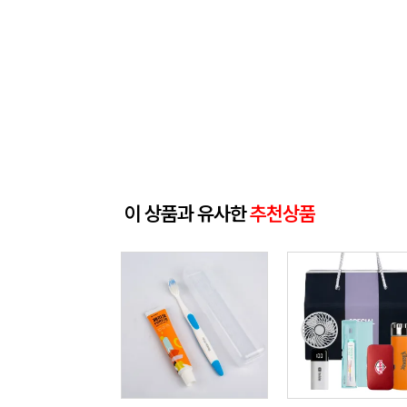
이 상품과 유사한
추천상품