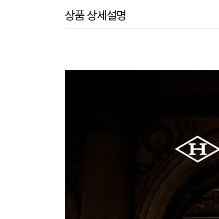
상품 상세설명