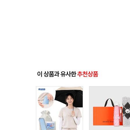
이 상품과 유사한
추천상품