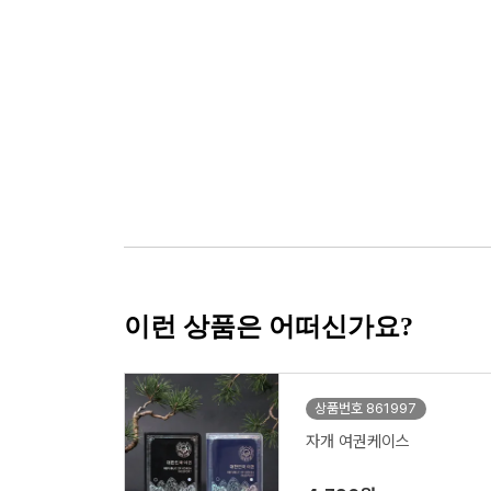
이런 상품은 어떠신가요?
상품번호 861997
자개 여권케이스