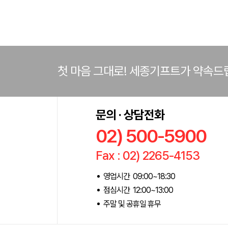
첫 마음 그대로! 세종기프트가 약속드
문의 · 상담전화
02) 500-5900
Fax : 02) 2265-4153
영업시간 09:00~18:30
점심시간 12:00~13:00
주말 및 공휴일 휴무