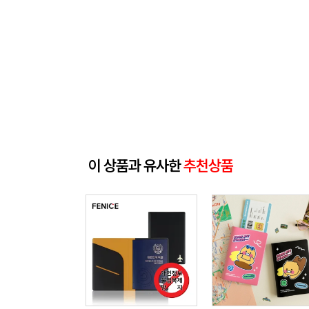
이 상품과 유사한
추천상품