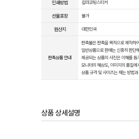
인쇄방법
칼라코팅스티커
선물포장
불가
원산지
대한민국
판촉물은 판촉을 목적으로 제작하여
일반상품으로 판매는 신중히 판단해
판촉상품 안내
제공되는 상품의 사진은 이해를 
모니터의 해상도, 이미지의 품질에 
상품 규격 및 사이즈는 재는 방법과
상품 상세설명