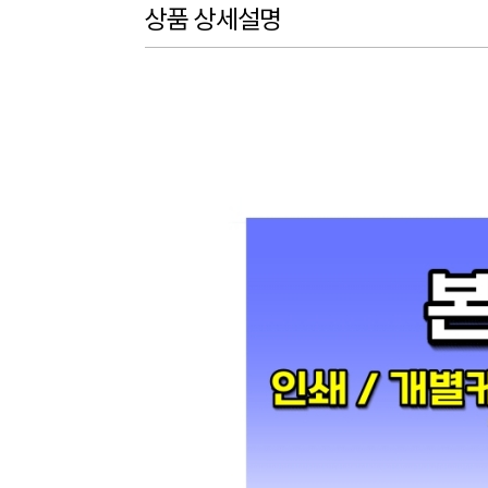
상품 상세설명