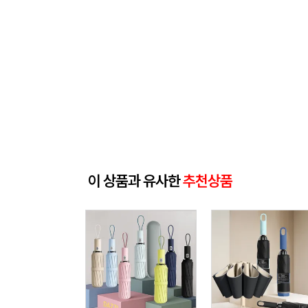
이 상품과 유사한
추천상품