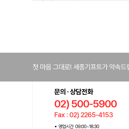
첫 마음 그대로! 세종기프트가 약속드
문의 · 상담전화
02) 500-5900
Fax : 02) 2265-4153
영업시간 09:00~18:30