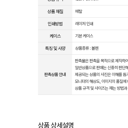
상품 재질
메탈
인쇄방법
레이저 인쇄
케이스
기본 케이스
특징 및 사양
상품종류 : 볼펜
판촉물은 판촉을 목적으로 제작하여
일반상품으로 판매는 신중히 판단해
판촉상품 안내
제공되는 상품의 사진은 이해를 
모니터의 해상도, 이미지의 품질에 
상품 규격 및 사이즈는 재는 방법과
상품 상세설명