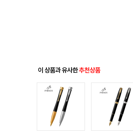
이 상품과 유사한
추천상품