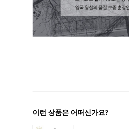
이런 상품은 어떠신가요?