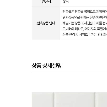
원산지
중국
판촉물은 판촉을 목적으로 제작하여
일반상품으로 판매는 신중히 판단해
판촉상품 안내
제공되는 상품의 사진은 이해를 
모니터의 해상도, 이미지의 품질에 
상품 규격 및 사이즈는 재는 방법과
상품 상세설명