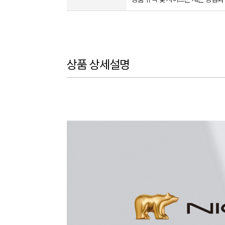
상품 상세설명