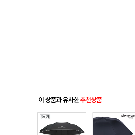
이 상품과 유사한
추천상품