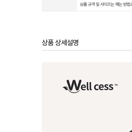
상품 규격 및 사이즈는 재는 방법
상품 상세설명