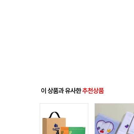
이 상품과 유사한
추천상품