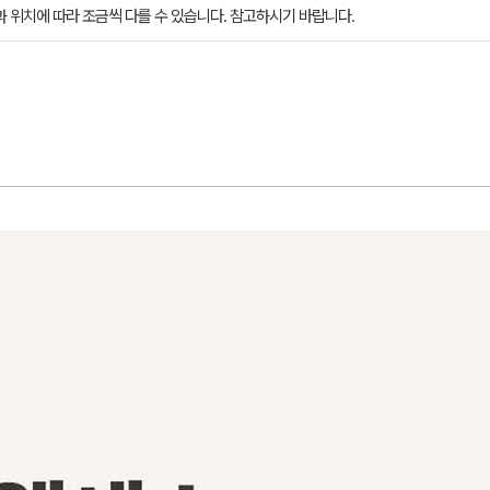
과 위치에 따라 조금씩 다를 수 있습니다. 참고하시기 바랍니다.