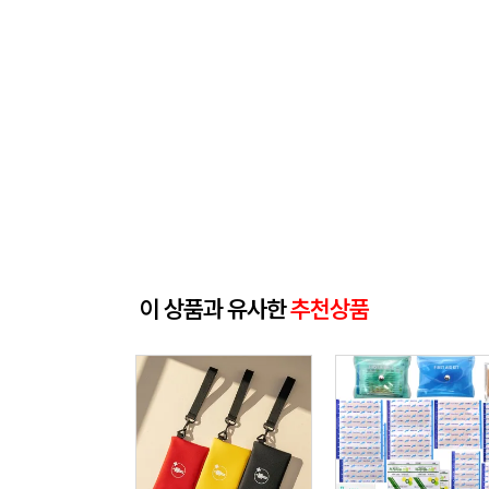
이 상품과 유사한
추천상품