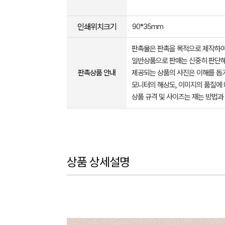
인쇄위치크기
90*35mm
판촉물은 판촉을 목적으로 제작하여
일반상품으로 판매는 신중히 판단해
판촉상품 안내
제공되는 상품의 사진은 이해를 
모니터의 해상도, 이미지의 품질에 
상품 규격 및 사이즈는 재는 방법과
상품 상세설명