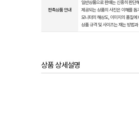
일반상품으로 판매는 신중히 판단해
판촉상품 안내
제공되는 상품의 사진은 이해를 
모니터의 해상도, 이미지의 품질에 
상품 규격 및 사이즈는 재는 방법과
상품 상세설명