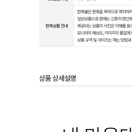
판촉물은 판촉을 목적으로 제작하여
일반상품으로 판매는 신중히 판단해
판촉상품 안내
제공되는 상품의 사진은 이해를 
모니터의 해상도, 이미지의 품질에 
상품 규격 및 사이즈는 재는 방법과
상품 상세설명