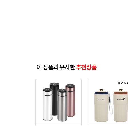
이 상품과 유사한
추천상품