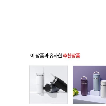
이 상품과 유사한
추천상품