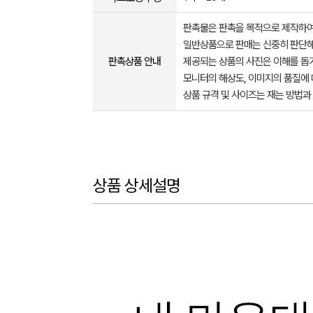
판촉물은 판촉을 목적으로 제작하여
일반상품으로 판매는 신중히 판단해
판촉상품 안내
제공되는 상품의 사진은 이해를 
모니터의 해상도, 이미지의 품질에 
상품 규격 및 사이즈는 재는 방법과
상품 상세설명