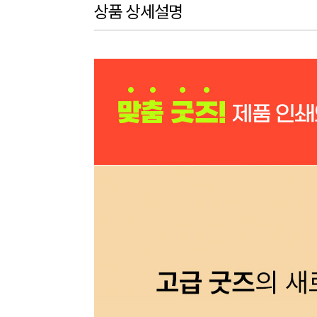
상품 상세설명