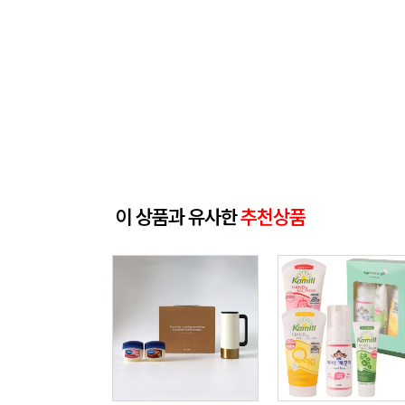
이 상품과 유사한
추천상품