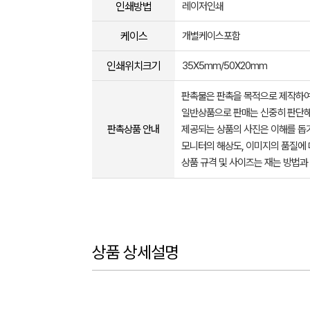
인쇄방법
레이저인쇄
케이스
개별케이스포함
인쇄위치크기
35X5mm/50X20mm
판촉물은 판촉을 목적으로 제작하여
일반상품으로 판매는 신중히 판단해
판촉상품 안내
제공되는 상품의 사진은 이해를 
모니터의 해상도, 이미지의 품질에 
상품 규격 및 사이즈는 재는 방법과
상품 상세설명