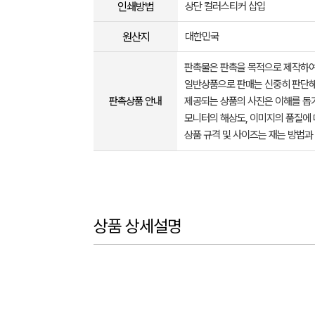
인쇄방법
상단 컬러스티커 삽입
원산지
대한민국
판촉물은 판촉을 목적으로 제작하여
일반상품으로 판매는 신중히 판단해
판촉상품 안내
제공되는 상품의 사진은 이해를 
모니터의 해상도, 이미지의 품질에 
상품 규격 및 사이즈는 재는 방법과
상품 상세설명