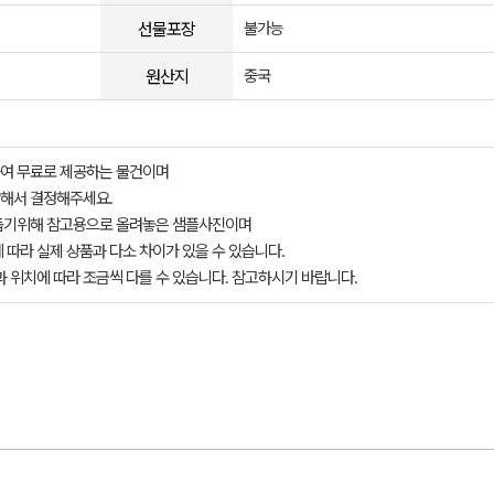
선물포장
불가능
원산지
중국
여 무료로 제공하는 물건이며
해서 결정해주세요.
돕기위해 참고용으로 올려놓은 샘플사진이며
 따라 실제 상품과 다소 차이가 있을 수 있습니다.
과 위치에 따라 조금씩 다를 수 있습니다. 참고하시기 바랍니다.