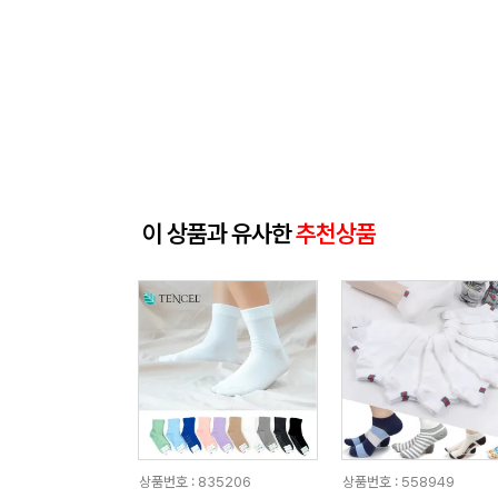
이 상품과 유사한
추천상품
상품번호 : 835206
상품번호 : 558949