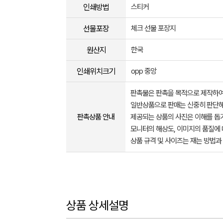
인쇄방법
스티커
선물포장
체크 선물 포장지
원산지
한국
인쇄위치크기
opp 중앙
판촉물은 판촉을 목적으로 제작하여
일반상품으로 판매는 신중히 판단해
판촉상품 안내
제공되는 상품의 사진은 이해를 
모니터의 해상도, 이미지의 품질에 
상품 규격 및 사이즈는 재는 방법과
상품 상세설명