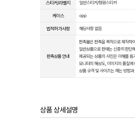
스티커/라벨지
일반스티커/형광스티커
케이스
opp
법적허가사항
해당사항 없음
판촉물은 판촉을 목적으로 제작하여
일반상품으로 판매는 신중히 판단해
판촉상품 안내
제공되는 상품의 사진은 이해를 
모니터의 해상도, 이미지의 품질에 
상품 규격 및 사이즈는 재는 방법과
상품 상세설명