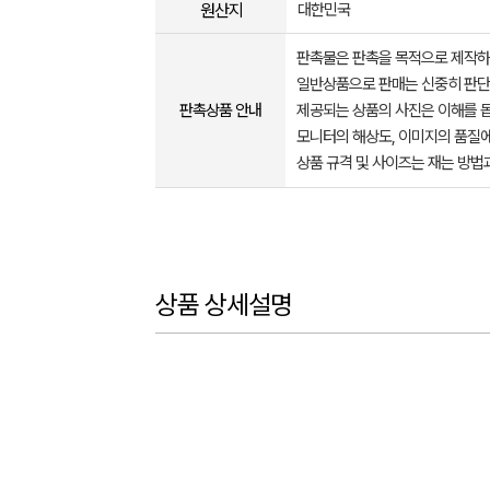
원산지
대한민국
판촉물은 판촉을 목적으로 제작하
일반상품으로 판매는 신중히 판단
판촉상품 안내
제공되는 상품의 사진은 이해를 
모니터의 해상도, 이미지의 품질에
상품 규격 및 사이즈는 재는 방법
상품 상세설명