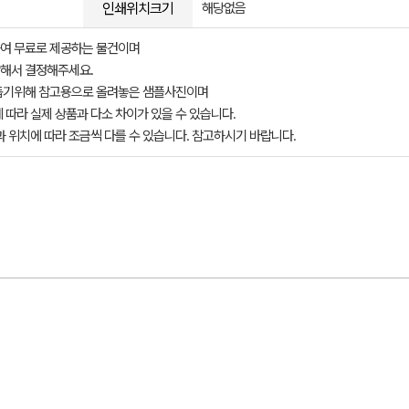
인쇄위치크기
해당없음
여 무료로 제공하는 물건이며
해서 결정해주세요.
돕기위해 참고용으로 올려놓은 샘플사진이며
 따라 실제 상품과 다소 차이가 있을 수 있습니다.
과 위치에 따라 조금씩 다를 수 있습니다. 참고하시기 바랍니다.