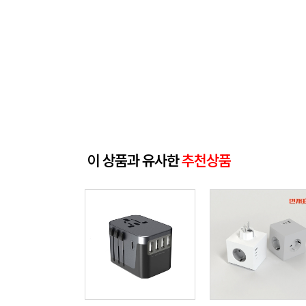
이 상품과 유사한
추천상품