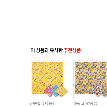
이 상품과 유사한
추천상품
상품번호 : 679854
상품번호 : 679870