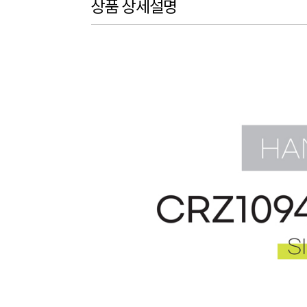
상품 상세설명