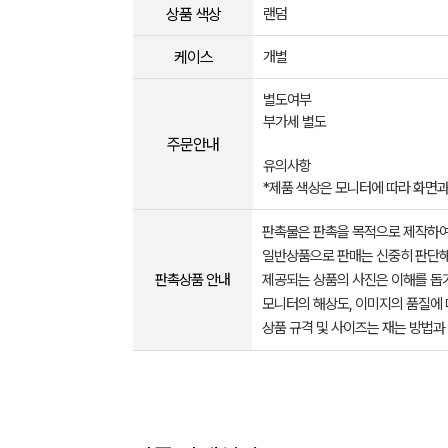
상품 색상
랜덤
케이스
개별
별도여부
부가세 별도
주문안내
유의사항
*제품 색상은 모니터에 따라 화면과
판촉물은 판촉을 목적으로 제작하여
일반상품으로 판매는 신중히 판단해
판촉상품 안내
제공되는 상품의 사진은 이해를 
모니터의 해상도, 이미지의 품질에 
상품 규격 및 사이즈는 재는 방법과