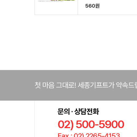
560원
첫 마음 그대로! 세종기프트가 약속드
문의 · 상담전화
02) 500-5900
Fax : 02) 2265-4153