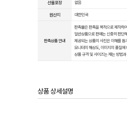
선물포장
없음
원산지
대한민국
판촉물은 판촉을 목적으로 제작하여
일반상품으로 판매는 신중히 판단해
판촉상품 안내
제공되는 상품의 사진은 이해를 
모니터의 해상도, 이미지의 품질에 
상품 규격 및 사이즈는 재는 방법과
상품 상세설명