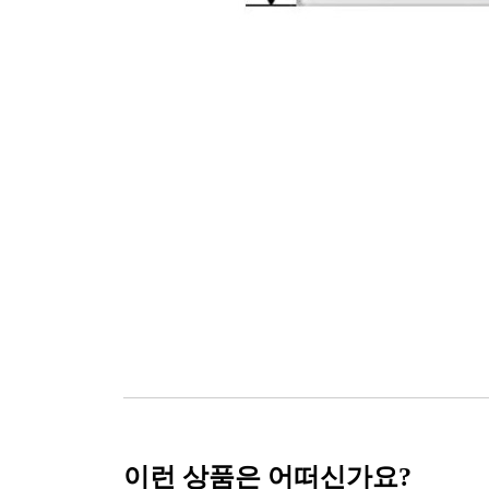
이런 상품은 어떠신가요?